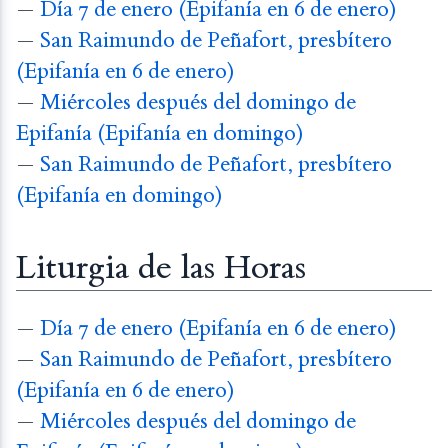
—
Día 7 de enero (Epifanía en 6 de enero)
—
San Raimundo de Peñafort, presbítero
(Epifanía en 6 de enero)
—
Miércoles después del domingo de
Epifanía (Epifanía en domingo)
—
San Raimundo de Peñafort, presbítero
(Epifanía en domingo)
Liturgia de las Horas
—
Día 7 de enero (Epifanía en 6 de enero)
—
San Raimundo de Peñafort, presbítero
(Epifanía en 6 de enero)
—
Miércoles después del domingo de