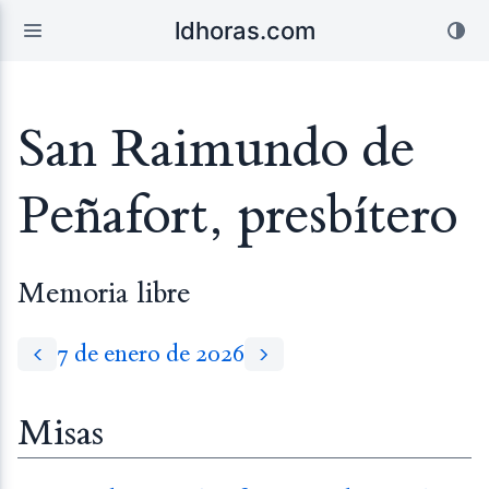
ldhoras.com
San Raimundo de
Peñafort, presbítero
Memoria libre
7 de enero de 2026
Misas