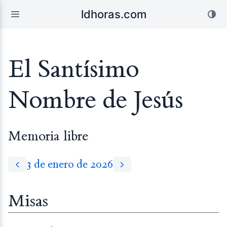
ldhoras.com
El Santísimo
Nombre de Jesús
Memoria libre
3 de enero de 2026
Misas