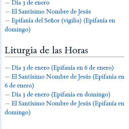
—
Día 3 de enero
—
El Santísimo Nombre de Jesús
—
Epifanía del Señor (vigilia) (Epifanía en
domingo)
Liturgia de las Horas
—
Día 3 de enero (Epifanía en 6 de enero)
—
El Santísimo Nombre de Jesús (Epifanía en
6 de enero)
—
Día 3 de enero (Epifanía en domingo)
—
El Santísimo Nombre de Jesús (Epifanía en
domingo)