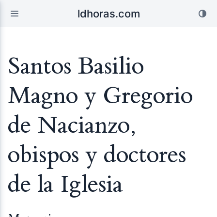
ldhoras.com
Santos Basilio
Magno y Gregorio
de Nacianzo,
obispos y doctores
de la Iglesia