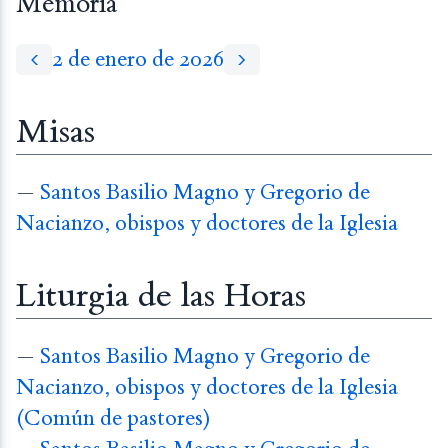
Memoria
2 de enero de 2026
Misas
—
Santos Basilio Magno y Gregorio de
Nacianzo, obispos y doctores de la Iglesia
Liturgia de las Horas
—
Santos Basilio Magno y Gregorio de
Nacianzo, obispos y doctores de la Iglesia
(Común de pastores)