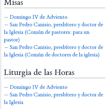
Misas
—
Domingo IV de Adviento
—
San Pedro Canisio, presbítero y doctor de
la Iglesia (Común de pastores: para un
pastor)
—
San Pedro Canisio, presbítero y doctor de
la Iglesia (Común de doctores de la iglesia)
Liturgia de las Horas
—
Domingo IV de Adviento
—
San Pedro Canisio, presbítero y doctor de
la Iglesia