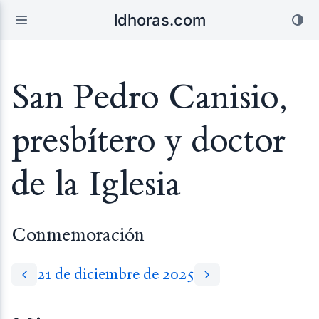
ldhoras.com
San Pedro Canisio,
presbítero y doctor
de la Iglesia
Conmemoración
21 de diciembre de 2025