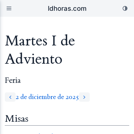
ldhoras.com
Martes I de
Adviento
Feria
2 de diciembre de 2025
Misas