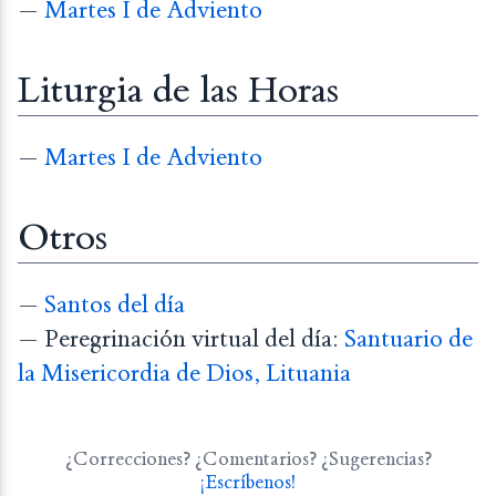
—
Martes I de Adviento
Liturgia de las Horas
—
Martes I de Adviento
Otros
—
Santos del día
— Peregrinación virtual del día:
Santuario de
la Misericordia de Dios, Lituania
¿Correcciones? ¿Comentarios? ¿Sugerencias?
¡Escríbenos!