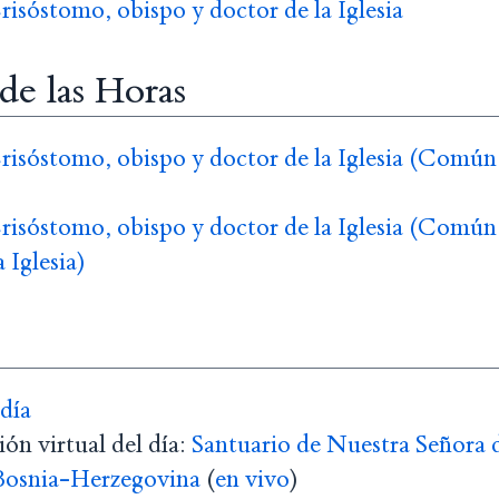
risóstomo, obispo y doctor de la Iglesia
 de las Horas
risóstomo, obispo y doctor de la Iglesia (Común
risóstomo, obispo y doctor de la Iglesia (Común
 Iglesia)
 día
ón virtual del día:
Santuario de Nuestra Señora 
Bosnia-Herzegovina
(
en vivo
)