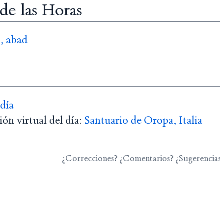
 de las Horas
, abad
 día
ón virtual del día:
Santuario de Oropa, Italia
¿Correcciones? ¿Comentarios? ¿Sugerencia