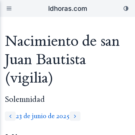
ldhoras.com
Nacimiento de san
Juan Bautista
(vigilia)
Solemnidad
23 de junio de 2025