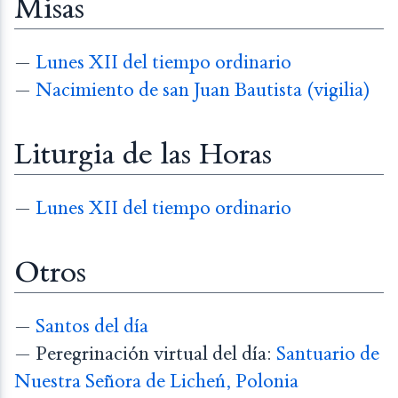
Misas
—
Lunes XII del tiempo ordinario
—
Nacimiento de san Juan Bautista (vigilia)
Liturgia de las Horas
—
Lunes XII del tiempo ordinario
Otros
—
Santos del día
— Peregrinación virtual del día:
Santuario de
Nuestra Señora de Licheń, Polonia