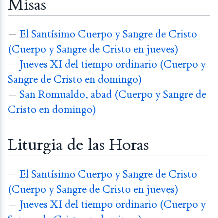
Misas
—
El Santísimo Cuerpo y Sangre de Cristo
(Cuerpo y Sangre de Cristo en jueves)
—
Jueves XI del tiempo ordinario (Cuerpo y
Sangre de Cristo en domingo)
—
San Romualdo, abad (Cuerpo y Sangre de
Cristo en domingo)
Liturgia de las Horas
—
El Santísimo Cuerpo y Sangre de Cristo
(Cuerpo y Sangre de Cristo en jueves)
—
Jueves XI del tiempo ordinario (Cuerpo y