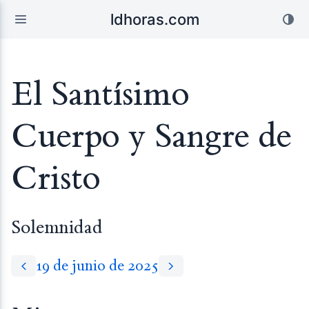
ldhoras.com
El Santísimo
Cuerpo y Sangre de
Cristo
Solemnidad
19 de junio de 2025