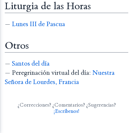
Liturgia de las Horas
—
Lunes III de Pascua
Otros
—
Santos del día
— Peregrinación virtual del día:
Nuestra
Señora de Lourdes, Francia
¿Correcciones? ¿Comentarios? ¿Sugerencias?
¡Escríbenos!