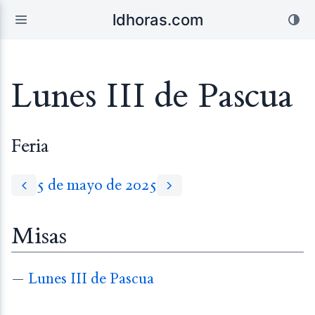
ldhoras.com
Lunes III de Pascua
Feria
5 de mayo de 2025
Misas
—
Lunes III de Pascua