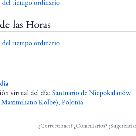
 del tiempo ordinario
 de las Horas
 del tiempo ordinario
 día
ón virtual del día:
Santuario de Niepokalanów
 Maximiliano Kolbe), Polonia
¿Correcciones? ¿Comentarios? ¿Sugerencia