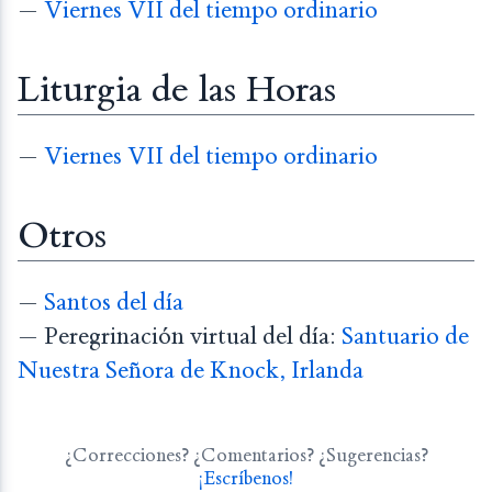
—
Viernes VII del tiempo ordinario
Liturgia de las Horas
—
Viernes VII del tiempo ordinario
Otros
—
Santos del día
— Peregrinación virtual del día:
Santuario de
Nuestra Señora de Knock, Irlanda
¿Correcciones? ¿Comentarios? ¿Sugerencias?
¡Escríbenos!