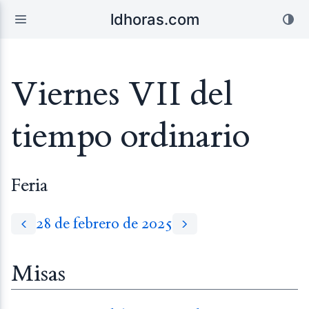
ldhoras.com
Viernes VII del
tiempo ordinario
Feria
28 de febrero de 2025
Misas