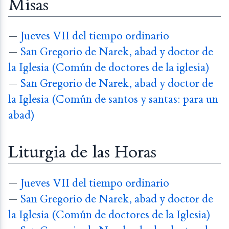
Misas
—
Jueves VII del tiempo ordinario
—
San Gregorio de Narek, abad y doctor de
la Iglesia (Común de doctores de la iglesia)
—
San Gregorio de Narek, abad y doctor de
la Iglesia (Común de santos y santas: para un
abad)
Liturgia de las Horas
—
Jueves VII del tiempo ordinario
—
San Gregorio de Narek, abad y doctor de
la Iglesia (Común de doctores de la Iglesia)