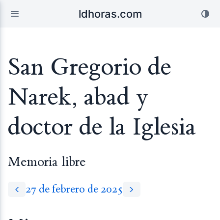
ldhoras.com
San Gregorio de
Narek, abad y
doctor de la Iglesia
Memoria libre
27 de febrero de 2025