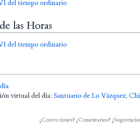
I del tiempo ordinario
 de las Horas
I del tiempo ordinario
 día
ón virtual del día:
Santuario de Lo Vázquez, Chi
¿Correcciones? ¿Comentarios? ¿Sugerencia