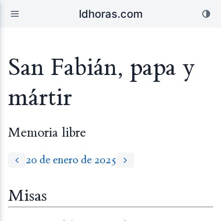
ldhoras.com
San Fabián, papa y
mártir
Memoria libre
20 de enero de 2025
Misas