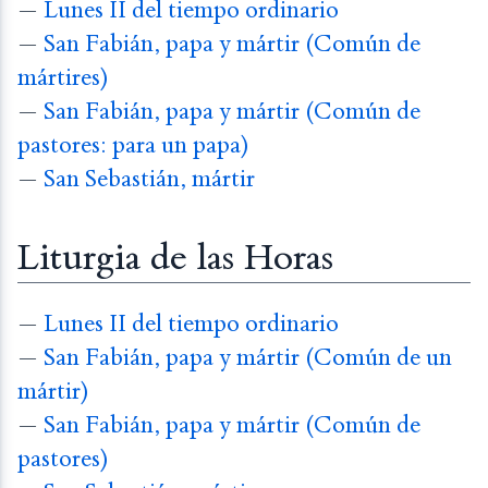
—
Lunes II del tiempo ordinario
—
San Fabián, papa y mártir (Común de
mártires)
—
San Fabián, papa y mártir (Común de
pastores: para un papa)
—
San Sebastián, mártir
Liturgia de las Horas
—
Lunes II del tiempo ordinario
—
San Fabián, papa y mártir (Común de un
mártir)
—
San Fabián, papa y mártir (Común de
pastores)