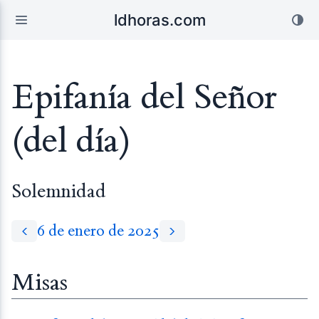
ldhoras.com
Epifanía del Señor
(del día)
Solemnidad
6 de enero de 2025
Misas