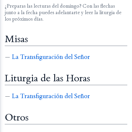
¿Preparas las lecturas del domingo? Con las flechas
junto a la fecha puedes adelantarte y leer la liturgia de
los próximos días.
Misas
—
La Transfiguración del Señor
Liturgia de las Horas
—
La Transfiguración del Señor
Otros