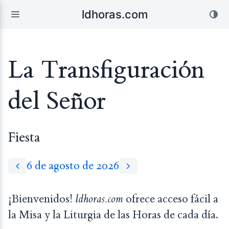
ldhoras.com
La Transfiguración
del Señor
Fiesta
6 de agosto de 2026
¡Bienvenidos!
ldhoras.com
ofrece acceso fácil a
la Misa y la Liturgia de las Horas de cada día.